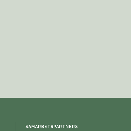
SAMARBETSPARTNERS