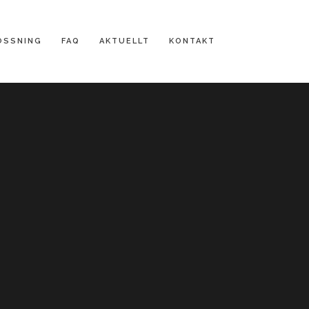
OSSNING
FAQ
AKTUELLT
KONTAKT