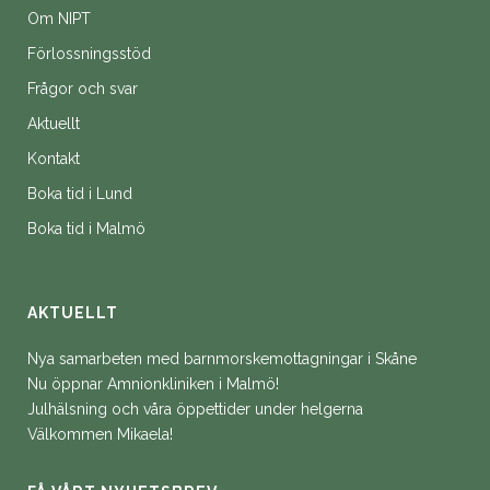
Om NIPT
Förlossningsstöd
Frågor och svar
Aktuellt
Kontakt
Boka tid i Lund
Boka tid i Malmö
AKTUELLT
Nya samarbeten med barnmorskemottagningar i Skåne
Nu öppnar Amnionkliniken i Malmö!
Julhälsning och våra öppettider under helgerna
Välkommen Mikaela!