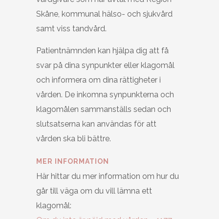
Skåne, kommunal hälso- och sjukvård
samt viss tandvård.
Patientnämnden kan hjälpa dig att få
svar på dina synpunkter eller klagomål
och informera om dina rättigheter i
vården. De inkomna synpunkterna och
klagomålen sammanställs sedan och
slutsatserna kan användas för att
vården ska bli bättre.
MER INFORMATION
Här hittar du mer information om hur du
går till väga om du vill lämna ett
klagomål: